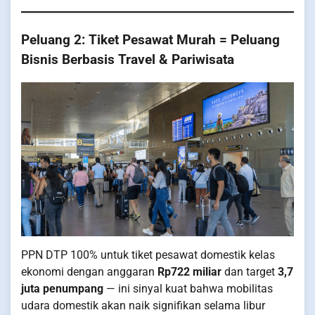
Peluang 2: Tiket Pesawat Murah = Peluang
Bisnis Berbasis Travel & Pariwisata
PPN DTP 100% untuk tiket pesawat domestik kelas
ekonomi dengan anggaran
Rp722 miliar
dan target
3,7
juta penumpang
— ini sinyal kuat bahwa mobilitas
udara domestik akan naik signifikan selama libur