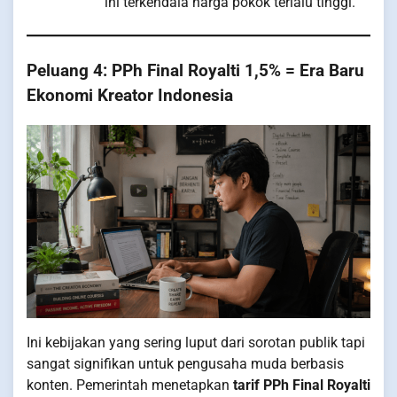
ini terkendala harga pokok terlalu tinggi.
Peluang 4: PPh Final Royalti 1,5% = Era Baru
Ekonomi Kreator Indonesia
Ini kebijakan yang sering luput dari sorotan publik tapi
sangat signifikan untuk pengusaha muda berbasis
konten. Pemerintah menetapkan
tarif PPh Final Royalti