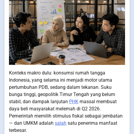
Konteks makro dulu: konsumsi rumah tangga
Indonesia, yang selama ini menjadi motor utama
pertumbuhan PDB, sedang dalam tekanan. Suku
bunga tinggi, geopolitik Timur Tengah yang belum
stabil, dan dampak lanjutan
PHK
massal membuat
daya beli masyarakat melemah di Q2 2026.
Pemerintah memilih stimulus fiskal sebagai jembatan
— dan UMKM adalah
salah
satu penerima manfaat
terbesar.