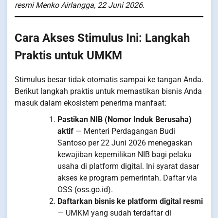
resmi Menko Airlangga, 22 Juni 2026.
Cara Akses Stimulus Ini: Langkah
Praktis untuk UMKM
Stimulus besar tidak otomatis sampai ke tangan Anda.
Berikut langkah praktis untuk memastikan bisnis Anda
masuk dalam ekosistem penerima manfaat:
Pastikan NIB (Nomor Induk Berusaha)
aktif
— Menteri Perdagangan Budi
Santoso per 22 Juni 2026 menegaskan
kewajiban kepemilikan NIB bagi pelaku
usaha di platform digital. Ini syarat dasar
akses ke program pemerintah. Daftar via
OSS (oss.go.id).
Daftarkan bisnis ke platform digital resmi
— UMKM yang sudah terdaftar di