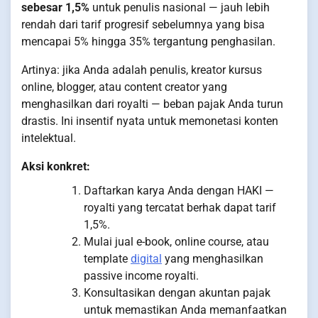
sebesar 1,5%
untuk penulis nasional — jauh lebih
rendah dari tarif progresif sebelumnya yang bisa
mencapai 5% hingga 35% tergantung penghasilan.
Artinya: jika Anda adalah penulis, kreator kursus
online, blogger, atau content creator yang
menghasilkan dari royalti — beban pajak Anda turun
drastis. Ini insentif nyata untuk memonetasi konten
intelektual.
Aksi konkret:
Daftarkan karya Anda dengan HAKI —
royalti yang tercatat berhak dapat tarif
1,5%.
Mulai jual e-book, online course, atau
template
digital
yang menghasilkan
passive income royalti.
Konsultasikan dengan akuntan pajak
untuk memastikan Anda memanfaatkan