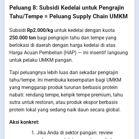
Peluang 8: Subsidi Kedelai untuk Pengrajin
Tahu/Tempe = Peluang Supply Chain UMKM
Subsidi
Rp2.000/kg
untuk kedelai dengan kuota
250.000 ton
bagi pengrajin tahu dan tempe yang
berlokasi di daerah dengan harga kedelai di atas
Harga Acuan Pembelian (HAP) — ini insentif langsung
untuk pelaku UMKM pangan.
Tapi peluangnya lebih luas dari sekadar pengrajin
tahu/tempe. Ini membuka kesempatan bagi UMKM
yang menggarap produk turunan berbasis protein
nabati: rendang tempe, keripik tempe premium, tahu
sutra untuk restoran, atau produk ekspor berbasis
protein lokal yang sedang naik daun secara global.
Aksi konkret:
Jika Anda di sektor pangan: review