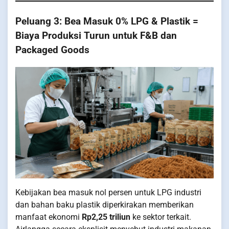
Peluang 3: Bea Masuk 0% LPG & Plastik =
Biaya Produksi Turun untuk F&B dan
Packaged Goods
Kebijakan bea masuk nol persen untuk LPG industri
dan bahan baku plastik diperkirakan memberikan
manfaat ekonomi
Rp2,25 triliun
ke sektor terkait.