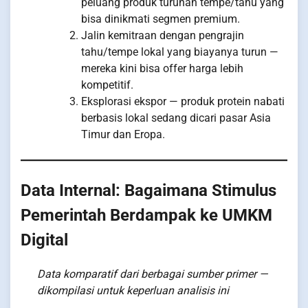
peluang produk turunan tempe/tahu yang
bisa dinikmati segmen premium.
Jalin kemitraan dengan pengrajin
tahu/tempe lokal yang biayanya turun —
mereka kini bisa offer harga lebih
kompetitif.
Eksplorasi ekspor — produk protein nabati
berbasis lokal sedang dicari pasar Asia
Timur dan Eropa.
Data Internal: Bagaimana Stimulus
Pemerintah Berdampak ke UMKM
Digital
Data komparatif dari berbagai sumber primer —
dikompilasi untuk keperluan analisis ini