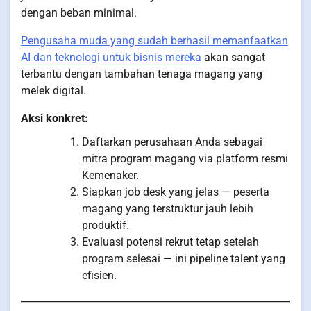
dengan beban minimal.
Pengusaha muda yang sudah berhasil memanfaatkan
AI dan teknologi untuk bisnis mereka
akan sangat
terbantu dengan tambahan tenaga magang yang
melek digital.
Aksi konkret:
Daftarkan perusahaan Anda sebagai
mitra program magang via platform resmi
Kemenaker.
Siapkan job desk yang jelas — peserta
magang yang terstruktur jauh lebih
produktif.
Evaluasi potensi rekrut tetap setelah
program selesai — ini pipeline talent yang
efisien.