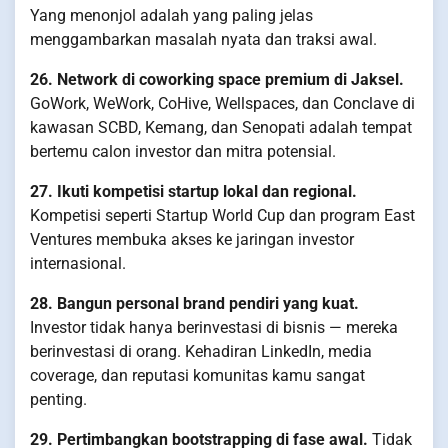
Yang menonjol adalah yang paling jelas
menggambarkan masalah nyata dan traksi awal.
26. Network di coworking space premium di Jaksel.
GoWork, WeWork, CoHive, Wellspaces, dan Conclave di
kawasan SCBD, Kemang, dan Senopati adalah tempat
bertemu calon investor dan mitra potensial.
27. Ikuti kompetisi startup lokal dan regional.
Kompetisi seperti Startup World Cup dan program East
Ventures membuka akses ke jaringan investor
internasional.
28. Bangun personal brand pendiri yang kuat.
Investor tidak hanya berinvestasi di bisnis — mereka
berinvestasi di orang. Kehadiran LinkedIn, media
coverage, dan reputasi komunitas kamu sangat
penting.
29. Pertimbangkan bootstrapping di fase awal.
Tidak