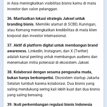
in Asia meningkatkan visibilitas bisnis kamu di mata
investor dan calon pelanggan.
36. Manfaatkan lokasi strategis Jaksel untuk
branding bisnis.
Memiliki alamat di SCBD, Kuningan,
atau Kemang meningkatkan kredibilitas di mata klien
korporat dan investor internasional.
37. Aktif di platform digital untuk membangun brand
awareness.
LinkedIn, Instagram, dan X (Twitter)
adalah kanal penting untuk membangun audiens dan
menemukan mitra potensial di ekosistem Jaksel.
38. Kolaborasi dengan sesama pengusaha muda,
bukan hanya berkompetisi.
Ekosistem startup Jakarta
Selatan tumbuh karena kolaborasi. Dua bisnis yang
saling mendukung sering kali lebih kuat dari dua bisnis
yang saling bersaing.
39. Ikuti perkembangan regulasi bisnis Indonesia