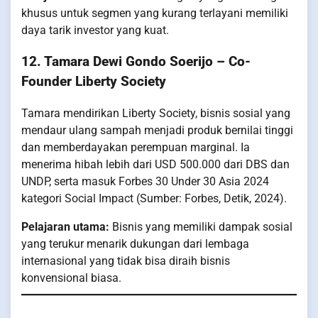
khusus untuk segmen yang kurang terlayani memiliki
daya tarik investor yang kuat.
12. Tamara Dewi Gondo Soerijo – Co-
Founder Liberty Society
Tamara mendirikan Liberty Society, bisnis sosial yang
mendaur ulang sampah menjadi produk bernilai tinggi
dan memberdayakan perempuan marginal. Ia
menerima hibah lebih dari USD 500.000 dari DBS dan
UNDP, serta masuk Forbes 30 Under 30 Asia 2024
kategori Social Impact (Sumber: Forbes, Detik, 2024).
Pelajaran utama:
Bisnis yang memiliki dampak sosial
yang terukur menarik dukungan dari lembaga
internasional yang tidak bisa diraih bisnis
konvensional biasa.