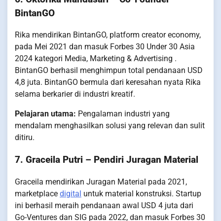
BintanGO
Rika mendirikan BintanGO, platform creator economy,
pada Mei 2021 dan masuk Forbes 30 Under 30 Asia
2024 kategori Media, Marketing & Advertising .
BintanGO berhasil menghimpun total pendanaan USD
4,8 juta. BintanGO bermula dari keresahan nyata Rika
selama berkarier di industri kreatif.
Pelajaran utama:
Pengalaman industri yang
mendalam menghasilkan solusi yang relevan dan sulit
ditiru.
7. Graceila Putri – Pendiri Juragan Material
Graceila mendirikan Juragan Material pada 2021,
marketplace
digital
untuk material konstruksi. Startup
ini berhasil meraih pendanaan awal USD 4 juta dari
Go-Ventures dan SIG pada 2022, dan masuk Forbes 30