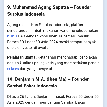
9. Muhammad Agung Saputra – Founder
Surplus Indonesia
Agung mendirikan Surplus Indonesia, platform
pengurangan limbah makanan yang menghubungkan
bisnis
F&B dengan konsumen. Ia berhasil masuk
Forbes 30 Under 30 Asia 2024 meski sempat banyak
ditolak investor di awal .
Pelajaran utama:
Ketahanan menghadapi penolakan
adalah kualitas paling kritis yang membedakan pendiri
sukses
dari yang menyerah.
10. Benjamin M.A. (Iben Ma) – Founder
Sambal Bakar Indonesia
Di usia 26 tahun, Benjamin masuk Forbes 30 Under 30
Asia 2025 dengan membangun Sambal Bakar