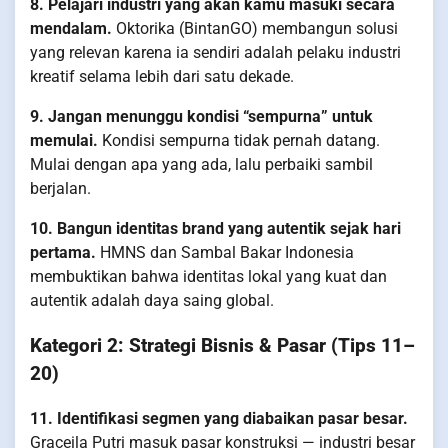
8. Pelajari industri yang akan kamu masuki secara
mendalam.
Oktorika (BintanGO) membangun solusi
yang relevan karena ia sendiri adalah pelaku industri
kreatif selama lebih dari satu dekade.
9. Jangan menunggu kondisi “sempurna” untuk
memulai.
Kondisi sempurna tidak pernah datang.
Mulai dengan apa yang ada, lalu perbaiki sambil
berjalan.
10. Bangun identitas brand yang autentik sejak hari
pertama.
HMNS dan Sambal Bakar Indonesia
membuktikan bahwa identitas lokal yang kuat dan
autentik adalah daya saing global.
Kategori 2: Strategi Bisnis & Pasar (Tips 11–
20)
11. Identifikasi segmen yang diabaikan pasar besar.
Graceila Putri masuk pasar konstruksi — industri besar