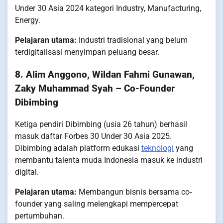
Under 30 Asia 2024 kategori Industry, Manufacturing,
Energy.
Pelajaran utama:
Industri tradisional yang belum
terdigitalisasi menyimpan peluang besar.
8. Alim Anggono, Wildan Fahmi Gunawan,
Zaky Muhammad Syah – Co-Founder
Dibimbing
Ketiga pendiri Dibimbing (usia 26 tahun) berhasil
masuk daftar Forbes 30 Under 30 Asia 2025.
Dibimbing adalah platform edukasi
teknologi
yang
membantu talenta muda Indonesia masuk ke industri
digital.
Pelajaran utama:
Membangun bisnis bersama co-
founder yang saling melengkapi mempercepat
pertumbuhan.