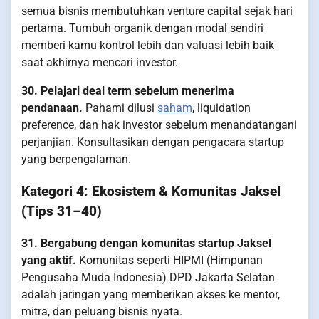
semua bisnis membutuhkan venture capital sejak hari
pertama. Tumbuh organik dengan modal sendiri
memberi kamu kontrol lebih dan valuasi lebih baik
saat akhirnya mencari investor.
30. Pelajari deal term sebelum menerima
pendanaan.
Pahami dilusi
saham
, liquidation
preference, dan hak investor sebelum menandatangani
perjanjian. Konsultasikan dengan pengacara startup
yang berpengalaman.
Kategori 4: Ekosistem & Komunitas Jaksel
(Tips 31–40)
31. Bergabung dengan komunitas startup Jaksel
yang aktif.
Komunitas seperti HIPMI (Himpunan
Pengusaha Muda Indonesia) DPD Jakarta Selatan
adalah jaringan yang memberikan akses ke mentor,
mitra, dan peluang bisnis nyata.