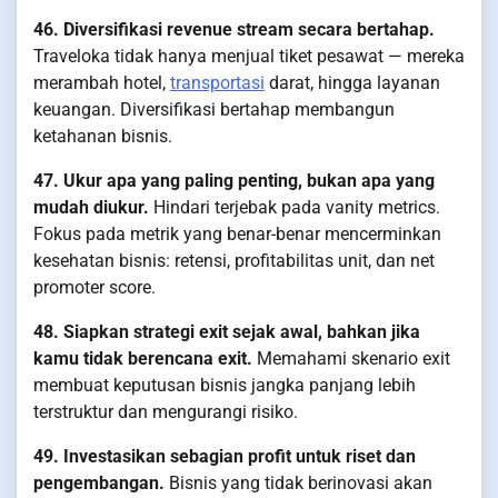
46. Diversifikasi revenue stream secara bertahap.
Traveloka tidak hanya menjual tiket pesawat — mereka
merambah hotel,
transportasi
darat, hingga layanan
keuangan. Diversifikasi bertahap membangun
ketahanan bisnis.
47. Ukur apa yang paling penting, bukan apa yang
mudah diukur.
Hindari terjebak pada vanity metrics.
Fokus pada metrik yang benar-benar mencerminkan
kesehatan bisnis: retensi, profitabilitas unit, dan net
promoter score.
48. Siapkan strategi exit sejak awal, bahkan jika
kamu tidak berencana exit.
Memahami skenario exit
membuat keputusan bisnis jangka panjang lebih
terstruktur dan mengurangi risiko.
49. Investasikan sebagian profit untuk riset dan
pengembangan.
Bisnis yang tidak berinovasi akan