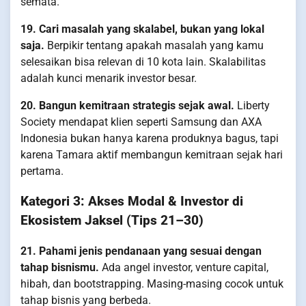
semata.
19. Cari masalah yang skalabel, bukan yang lokal
saja.
Berpikir tentang apakah masalah yang kamu
selesaikan bisa relevan di 10 kota lain. Skalabilitas
adalah kunci menarik investor besar.
20. Bangun kemitraan strategis sejak awal.
Liberty
Society mendapat klien seperti Samsung dan AXA
Indonesia bukan hanya karena produknya bagus, tapi
karena Tamara aktif membangun kemitraan sejak hari
pertama.
Kategori 3: Akses Modal & Investor di
Ekosistem Jaksel (Tips 21–30)
21. Pahami jenis pendanaan yang sesuai dengan
tahap bisnismu.
Ada angel investor, venture capital,
hibah, dan bootstrapping. Masing-masing cocok untuk
tahap bisnis yang berbeda.