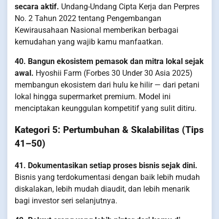
secara aktif.
Undang-Undang Cipta Kerja dan Perpres
No. 2 Tahun 2022 tentang Pengembangan
Kewirausahaan Nasional memberikan berbagai
kemudahan yang wajib kamu manfaatkan.
40. Bangun ekosistem pemasok dan mitra lokal sejak
awal.
Hyoshii Farm (Forbes 30 Under 30 Asia 2025)
membangun ekosistem dari hulu ke hilir — dari petani
lokal hingga supermarket premium. Model ini
menciptakan keunggulan kompetitif yang sulit ditiru.
Kategori 5: Pertumbuhan & Skalabilitas (Tips
41–50)
41. Dokumentasikan setiap proses bisnis sejak dini.
Bisnis yang terdokumentasi dengan baik lebih mudah
diskalakan, lebih mudah diaudit, dan lebih menarik
bagi investor seri selanjutnya.