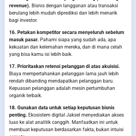
revenue).
Bisnis dengan langganan atau transaksi
berulang lebih mudah diprediksi dan lebih menarik
bagi investor.
16. Petakan kompetitor secara menyeluruh sebelum
masuk pasar.
Pahami siapa yang sudah ada, apa
kekuatan dan kelemahan mereka, dan di mana celah
yang bisa kamu isi lebih baik.
17. Prioritaskan retensi pelanggan di atas akuisisi.
Biaya mempertahankan pelanggan lama jauh lebih
rendah dibanding mendapatkan pelanggan baru.
Kepuasan pelanggan adalah mesin pertumbuhan
organik terbaik.
18. Gunakan data untuk setiap keputusan bisnis
penting.
Ekosistem digital Jaksel menyediakan akses
luas ke alat analitik canggih. Manfaatkan ini untuk
membuat keputusan berdasarkan fakta, bukan intuisi