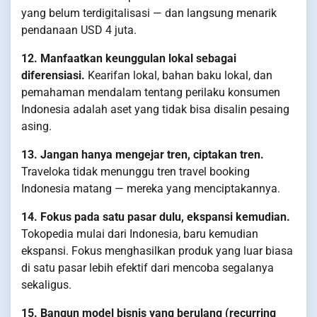
yang belum terdigitalisasi — dan langsung menarik
pendanaan USD 4 juta.
12. Manfaatkan keunggulan lokal sebagai
diferensiasi.
Kearifan lokal, bahan baku lokal, dan
pemahaman mendalam tentang perilaku konsumen
Indonesia adalah aset yang tidak bisa disalin pesaing
asing.
13. Jangan hanya mengejar tren, ciptakan tren.
Traveloka tidak menunggu tren travel booking
Indonesia matang — mereka yang menciptakannya.
14. Fokus pada satu pasar dulu, ekspansi kemudian.
Tokopedia mulai dari Indonesia, baru kemudian
ekspansi. Fokus menghasilkan produk yang luar biasa
di satu pasar lebih efektif dari mencoba segalanya
sekaligus.
15. Bangun model bisnis yang berulang (recurring