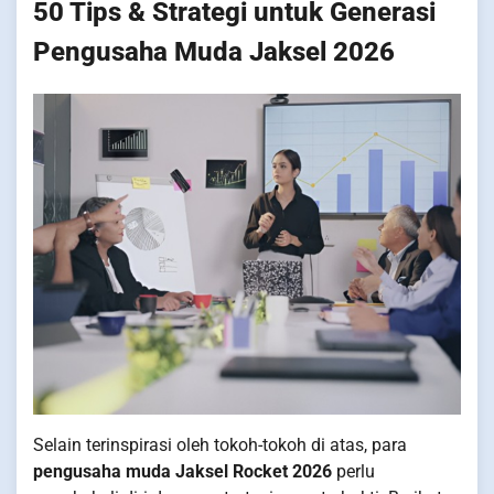
50 Tips & Strategi untuk Generasi
Pengusaha Muda Jaksel 2026
Selain terinspirasi oleh tokoh-tokoh di atas, para
pengusaha muda Jaksel Rocket 2026
perlu