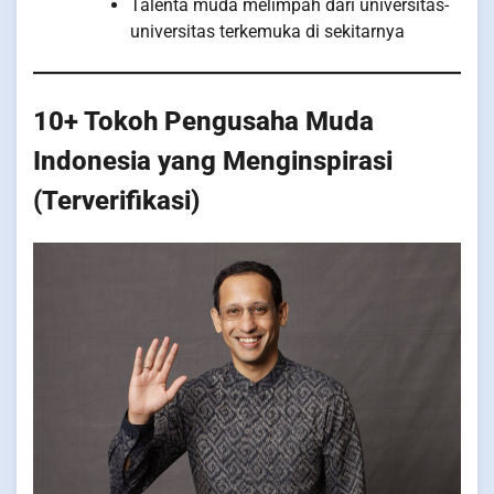
Talenta muda melimpah dari universitas-
universitas terkemuka di sekitarnya
10+ Tokoh Pengusaha Muda
Indonesia yang Menginspirasi
(Terverifikasi)