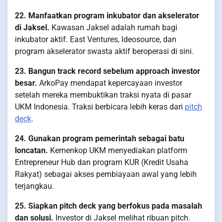
22. Manfaatkan program inkubator dan akselerator
di Jaksel.
Kawasan Jaksel adalah rumah bagi
inkubator aktif. East Ventures, Ideosource, dan
program akselerator swasta aktif beroperasi di sini.
23. Bangun track record sebelum approach investor
besar.
ArkoPay mendapat kepercayaan investor
setelah mereka membuktikan traksi nyata di pasar
UKM Indonesia. Traksi berbicara lebih keras dari
pitch
deck
.
24. Gunakan program pemerintah sebagai batu
loncatan.
Kemenkop UKM menyediakan platform
Entrepreneur Hub dan program KUR (Kredit Usaha
Rakyat) sebagai akses pembiayaan awal yang lebih
terjangkau.
25. Siapkan pitch deck yang berfokus pada masalah
dan solusi.
Investor di Jaksel melihat ribuan pitch.