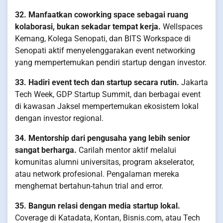
32. Manfaatkan coworking space sebagai ruang
kolaborasi, bukan sekadar tempat kerja.
Wellspaces
Kemang, Kolega Senopati, dan BITS Workspace di
Senopati aktif menyelenggarakan event networking
yang mempertemukan pendiri startup dengan investor.
33. Hadiri event tech dan startup secara rutin.
Jakarta
Tech Week, GDP Startup Summit, dan berbagai event
di kawasan Jaksel mempertemukan ekosistem lokal
dengan investor regional.
34. Mentorship dari pengusaha yang lebih senior
sangat berharga.
Carilah mentor aktif melalui
komunitas alumni universitas, program akselerator,
atau network profesional. Pengalaman mereka
menghemat bertahun-tahun trial and error.
35. Bangun relasi dengan media startup lokal.
Coverage di Katadata, Kontan, Bisnis.com, atau Tech