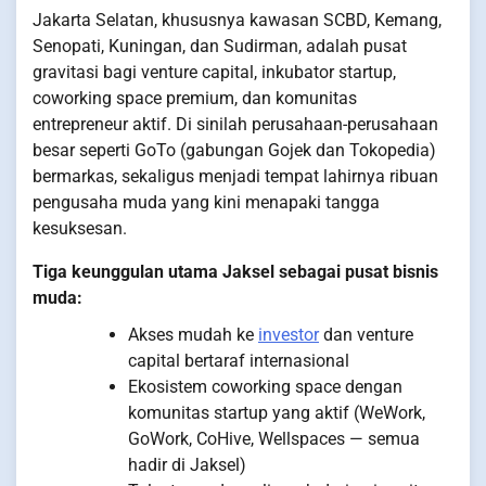
Jakarta Selatan, khususnya kawasan SCBD, Kemang,
Senopati, Kuningan, dan Sudirman, adalah pusat
gravitasi bagi venture capital, inkubator startup,
coworking space premium, dan komunitas
entrepreneur aktif. Di sinilah perusahaan-perusahaan
besar seperti GoTo (gabungan Gojek dan Tokopedia)
bermarkas, sekaligus menjadi tempat lahirnya ribuan
pengusaha muda yang kini menapaki tangga
kesuksesan.
Tiga keunggulan utama Jaksel sebagai pusat bisnis
muda:
Akses mudah ke
investor
dan venture
capital bertaraf internasional
Ekosistem coworking space dengan
komunitas startup yang aktif (WeWork,
GoWork, CoHive, Wellspaces — semua
hadir di Jaksel)