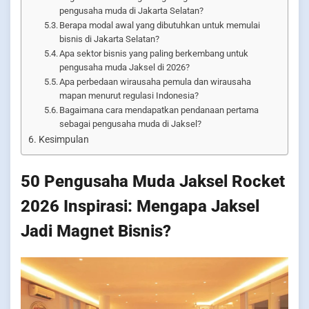
pengusaha muda di Jakarta Selatan?
Berapa modal awal yang dibutuhkan untuk memulai
bisnis di Jakarta Selatan?
Apa sektor bisnis yang paling berkembang untuk
pengusaha muda Jaksel di 2026?
Apa perbedaan wirausaha pemula dan wirausaha
mapan menurut regulasi Indonesia?
Bagaimana cara mendapatkan pendanaan pertama
sebagai pengusaha muda di Jaksel?
Kesimpulan
50 Pengusaha Muda Jaksel Rocket
2026 Inspirasi: Mengapa Jaksel
Jadi Magnet Bisnis?