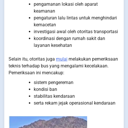
pengamanan lokasi oleh aparat
keamanan
pengaturan lalu lintas untuk menghindari
kemacetan
investigasi awal oleh otoritas transportasi
koordinasi dengan rumah sakit dan
layanan kesehatan
Selain itu, otoritas juga
mulai
melakukan pemeriksaan
teknis terhadap bus yang mengalami kecelakaan.
Pemeriksaan ini mencakup:
sistem pengereman
kondisi ban
stabilitas kendaraan
serta rekam jejak operasional kendaraan