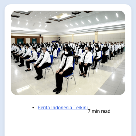
Berita Indonesia Terkini
7 min read