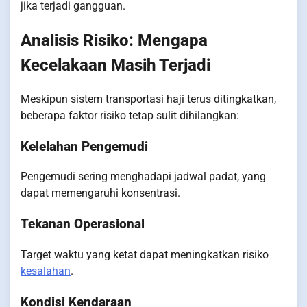
jika terjadi gangguan.
Analisis Risiko: Mengapa
Kecelakaan Masih Terjadi
Meskipun sistem transportasi haji terus ditingkatkan,
beberapa faktor risiko tetap sulit dihilangkan:
Kelelahan Pengemudi
Pengemudi sering menghadapi jadwal padat, yang
dapat memengaruhi konsentrasi.
Tekanan Operasional
Target waktu yang ketat dapat meningkatkan risiko
kesalahan
.
Kondisi Kendaraan