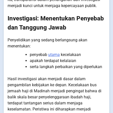
menjadi kunci untuk menjaga kepercayaan publik.
Investigasi: Menentukan Penyebab
dan Tanggung Jawab
Penyelidikan yang sedang berlangsung akan
menentukan:
penyebab
utama
kecelakaan
apakah terdapat kelalaian
serta langkah perbaikan yang diperlukan
Hasil investigasi akan menjadi dasar dalam
pengambilan kebijakan ke depan. Kecelakaan bus
jemaah haji di Madinah menjadi pengingat bahwa di
balik skala besar penyelenggaraan ibadah haji,
terdapat tantangan serius dalam menjaga
keselamatan. Peristiwa ini diharapkan menjadi