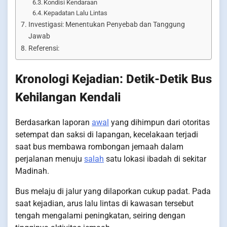
Kondisi Kendaraan
Kepadatan Lalu Lintas
Investigasi: Menentukan Penyebab dan Tanggung
Jawab
Referensi:
Kronologi Kejadian: Detik-Detik Bus
Kehilangan Kendali
Berdasarkan laporan
awal
yang dihimpun dari otoritas
setempat dan saksi di lapangan, kecelakaan terjadi
saat bus membawa rombongan jemaah dalam
perjalanan menuju
salah
satu lokasi ibadah di sekitar
Madinah.
Bus melaju di jalur yang dilaporkan cukup padat. Pada
saat kejadian, arus lalu lintas di kawasan tersebut
tengah mengalami peningkatan, seiring dengan