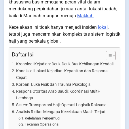
khususnya bus memegang peran vital dalam
mendukung perpindahan jemaah antar lokasi ibadah,
baik di Madinah maupun menuju
Makkah
.
Kecelakaan ini tidak hanya menjadi insiden
lokal
,
tetapi juga mencerminkan kompleksitas sistem logistik
haji yang berskala global.
Daftar Isi
Kronologi Kejadian: Detik-Detik Bus Kehilangan Kendali
Kondisi di Lokasi Kejadian: Kepanikan dan Respons
Cepat
Korban: Luka Fisik dan Trauma Psikologis
Respons Otoritas Arab Saudi: Koordinasi Multi-
Lembaga
Sistem Transportasi Haji: Operasi Logistik Raksasa
Analisis Risiko: Mengapa Kecelakaan Masih Terjadi
Kelelahan Pengemudi
Tekanan Operasional