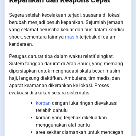
Segera setelah kecelakaan terjadi, suasana di lokasi
berubah menjadi penuh kepanikan. Sejumlah jemaah
yang selamat berusaha keluar dari bus dalam kondisi
shock, sementara lainnya
masih
terjebak di dalam
kendaraan.
Petugas darurat tiba dalam waktu relatif singkat.
Sistem tanggap darurat di Arab Saudi, yang memang
dipersiapkan untuk menghadapi skala besar musim
haji, langsung diaktifkan. Ambulans, tim medis, dan
aparat keamanan dikerahkan ke lokasi. Proses
evakuasi dilakukan secara sistematis:
korban
dengan luka ringan dievakuasi
terlebih dahulu
korban yang terjebak dikeluarkan
menggunakan alat bantu
area sekitar diamankan untuk mencegah