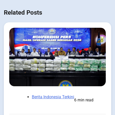
Related Posts
Berita Indonesia Terkini
6 min read