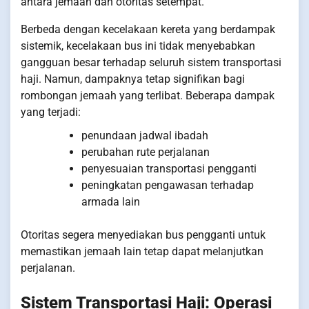
antara jemaah dan otoritas setempat.
Berbeda dengan kecelakaan kereta yang berdampak
sistemik, kecelakaan bus ini tidak menyebabkan
gangguan besar terhadap seluruh sistem transportasi
haji. Namun, dampaknya tetap signifikan bagi
rombongan jemaah yang terlibat. Beberapa dampak
yang terjadi:
penundaan jadwal ibadah
perubahan rute perjalanan
penyesuaian transportasi pengganti
peningkatan pengawasan terhadap
armada lain
Otoritas segera menyediakan bus pengganti untuk
memastikan jemaah lain tetap dapat melanjutkan
perjalanan.
Sistem Transportasi Haji: Operasi