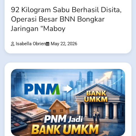
92 Kilogram Sabu Berhasil Disita,
Operasi Besar BNN Bongkar
Jaringan “Maboy
Isabella Obrien
May 22, 2026