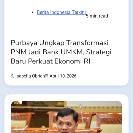
Berita Indonesia Terkini
5 min read
Purbaya Ungkap Transformasi
PNM Jadi Bank UMKM, Strategi
Baru Perkuat Ekonomi RI
Isabella Obrien
April 10, 2026