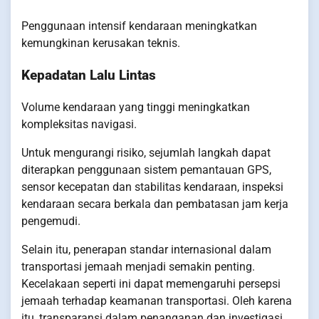
Penggunaan intensif kendaraan meningkatkan
kemungkinan kerusakan teknis.
Kepadatan Lalu Lintas
Volume kendaraan yang tinggi meningkatkan
kompleksitas navigasi.
Untuk mengurangi risiko, sejumlah langkah dapat
diterapkan penggunaan sistem pemantauan GPS,
sensor kecepatan dan stabilitas kendaraan, inspeksi
kendaraan secara berkala dan pembatasan jam kerja
pengemudi.
Selain itu, penerapan standar internasional dalam
transportasi jemaah menjadi semakin penting.
Kecelakaan seperti ini dapat memengaruhi persepsi
jemaah terhadap keamanan transportasi. Oleh karena
itu, transparansi dalam penanganan dan investigasi