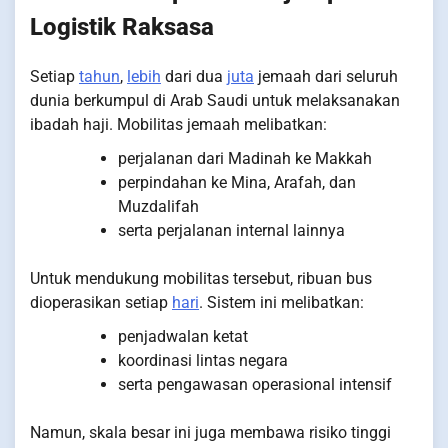
Logistik Raksasa
Setiap
tahun
,
lebih
dari dua
juta
jemaah dari seluruh
dunia berkumpul di Arab Saudi untuk melaksanakan
ibadah haji. Mobilitas jemaah melibatkan:
perjalanan dari Madinah ke Makkah
perpindahan ke Mina, Arafah, dan
Muzdalifah
serta perjalanan internal lainnya
Untuk mendukung mobilitas tersebut, ribuan bus
dioperasikan setiap
hari
. Sistem ini melibatkan:
penjadwalan ketat
koordinasi lintas negara
serta pengawasan operasional intensif
Namun, skala besar ini juga membawa risiko tinggi