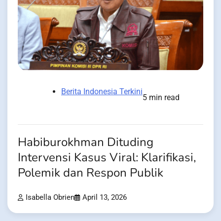
Berita Indonesia Terkini
5 min read
Habiburokhman Dituding
Intervensi Kasus Viral: Klarifikasi,
Polemik dan Respon Publik
Isabella Obrien
April 13, 2026