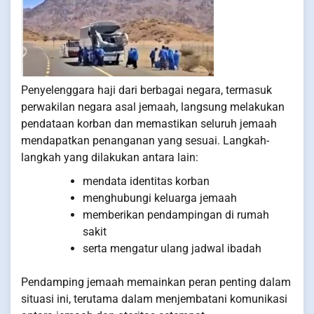
Penyelenggara haji dari berbagai negara, termasuk
perwakilan negara asal jemaah, langsung melakukan
pendataan korban dan memastikan seluruh jemaah
mendapatkan penanganan yang sesuai. Langkah-
langkah yang dilakukan antara lain:
mendata identitas korban
menghubungi keluarga jemaah
memberikan pendampingan di rumah
sakit
serta mengatur ulang jadwal ibadah
Pendamping jemaah memainkan peran penting dalam
situasi ini, terutama dalam menjembatani komunikasi