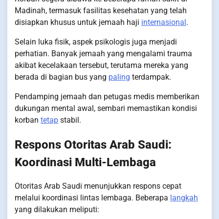
Madinah, termasuk fasilitas kesehatan yang telah
disiapkan khusus untuk jemaah haji
internasional
.
Selain luka fisik, aspek psikologis juga menjadi
perhatian. Banyak jemaah yang mengalami trauma
akibat kecelakaan tersebut, terutama mereka yang
berada di bagian bus yang
paling
terdampak.
Pendamping jemaah dan petugas medis memberikan
dukungan mental awal, sembari memastikan kondisi
korban
tetap
stabil.
Respons Otoritas Arab Saudi:
Koordinasi Multi-Lembaga
Otoritas Arab Saudi menunjukkan respons cepat
melalui koordinasi lintas lembaga. Beberapa
langkah
yang dilakukan meliputi: