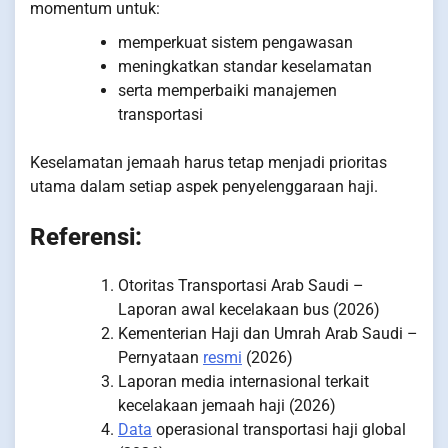
momentum untuk:
memperkuat sistem pengawasan
meningkatkan standar keselamatan
serta memperbaiki manajemen
transportasi
Keselamatan jemaah harus tetap menjadi prioritas
utama dalam setiap aspek penyelenggaraan haji.
Referensi:
Otoritas Transportasi Arab Saudi –
Laporan awal kecelakaan bus (2026)
Kementerian Haji dan Umrah Arab Saudi –
Pernyataan
resmi
(2026)
Laporan media internasional terkait
kecelakaan jemaah haji (2026)
Data
operasional transportasi haji global