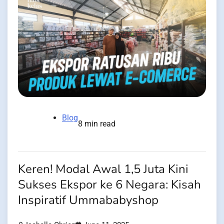
Blog
8 min read
Keren! Modal Awal 1,5 Juta Kini
Sukses Ekspor ke 6 Negara: Kisah
Inspiratif Ummababyshop