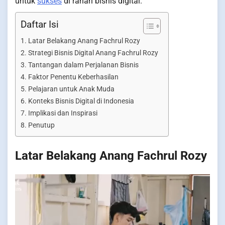
untuk
sukses
di ranah bisnis digital.
Daftar Isi
Latar Belakang Anang Fachrul Rozy
Strategi Bisnis Digital Anang Fachrul Rozy
Tantangan dalam Perjalanan Bisnis
Faktor Penentu Keberhasilan
Pelajaran untuk Anak Muda
Konteks Bisnis Digital di Indonesia
Implikasi dan Inspirasi
Penutup
Latar Belakang Anang Fachrul Rozy