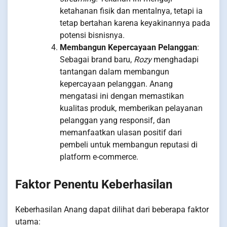
ketahanan fisik dan mentalnya, tetapi ia
tetap bertahan karena keyakinannya pada
potensi bisnisnya.
Membangun Kepercayaan Pelanggan
:
Sebagai brand baru,
Rozy
menghadapi
tantangan dalam membangun
kepercayaan pelanggan. Anang
mengatasi ini dengan memastikan
kualitas produk, memberikan pelayanan
pelanggan yang responsif, dan
memanfaatkan ulasan positif dari
pembeli untuk membangun reputasi di
platform e-commerce.
Faktor Penentu Keberhasilan
Keberhasilan Anang dapat dilihat dari beberapa faktor
utama: