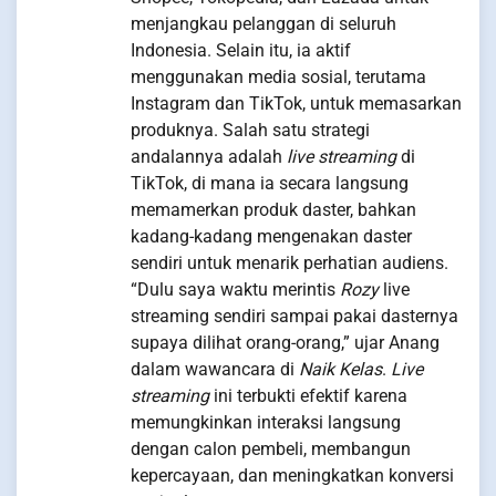
menjangkau pelanggan di seluruh
Indonesia. Selain itu, ia aktif
menggunakan media sosial, terutama
Instagram dan TikTok, untuk memasarkan
produknya. Salah satu strategi
andalannya adalah
live streaming
di
TikTok, di mana ia secara langsung
memamerkan produk daster, bahkan
kadang-kadang mengenakan daster
sendiri untuk menarik perhatian audiens.
“Dulu saya waktu merintis
Rozy
live
streaming sendiri sampai pakai dasternya
supaya dilihat orang-orang,” ujar Anang
dalam wawancara di
Naik Kelas
.
Live
streaming
ini terbukti efektif karena
memungkinkan interaksi langsung
dengan calon pembeli, membangun
kepercayaan, dan meningkatkan konversi