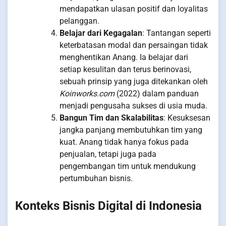
mendapatkan ulasan positif dan loyalitas
pelanggan.
Belajar dari Kegagalan
: Tantangan seperti
keterbatasan modal dan persaingan tidak
menghentikan Anang. Ia belajar dari
setiap kesulitan dan terus berinovasi,
sebuah prinsip yang juga ditekankan oleh
Koinworks.com
(2022) dalam panduan
menjadi pengusaha sukses di usia muda.
Bangun Tim dan Skalabilitas
: Kesuksesan
jangka panjang membutuhkan tim yang
kuat. Anang tidak hanya fokus pada
penjualan, tetapi juga pada
pengembangan tim untuk mendukung
pertumbuhan bisnis.
Konteks Bisnis Digital di Indonesia