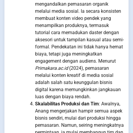
mengandalkan pemasaran organik
melalui media sosial. Ia secara konsisten
membuat konten video pendek yang
menampilkan produknya, termasuk
tutorial cara memadukan daster dengan
aksesori untuk tampilan kasual atau semi-
formal. Pendekatan ini tidak hanya hemat
biaya, tetapi juga meningkatkan
engagement dengan audiens. Menurut
Primakara.ac.id
(2024), pemasaran
melalui konten kreatif di media sosial
adalah salah satu keunggulan bisnis
digital karena memungkinkan jangkauan
luas dengan biaya rendah.
Skalabilitas Produksi dan Tim
: Awalnya,
Anang mengerjakan hampir semua aspek
bisnis sendiri, mulai dari produksi hingga
pemasaran. Namun, seiring meningkatnya
permintaan, ia mulai membangun tim dan