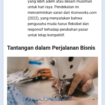
yang lebih adem atau desain musiman
untuk hari raya. Pendekatan ini
mencerminkan saran dari
Koinworks.com
(2022), yang menyatakan bahwa
pengusaha muda harus fleksibel dan
responsif terhadap perubahan pasar
untuk tetap kompetitif.
Tantangan dalam Perjalanan Bisnis