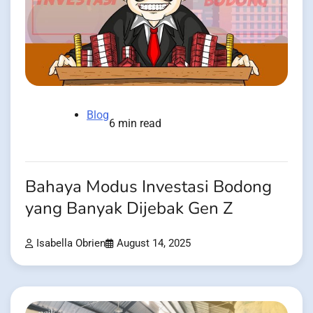
Blog
6 min read
Bahaya Modus Investasi Bodong
yang Banyak Dijebak Gen Z
Isabella Obrien
August 14, 2025