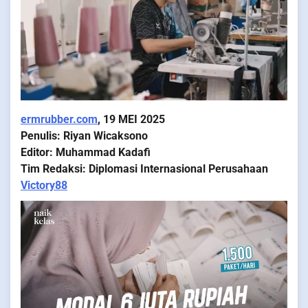
ermrubber.com
, 19 MEI 2025
Penulis: Riyan Wicaksono
Editor: Muhammad Kadafi
Tim Redaksi: Diplomasi Internasional Perusahaan
Victory88