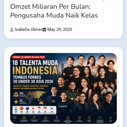
Omzet Miliaran Per Bulan:
Pengusaha Muda Naik Kelas
Isabella Obrien
May 29, 2025