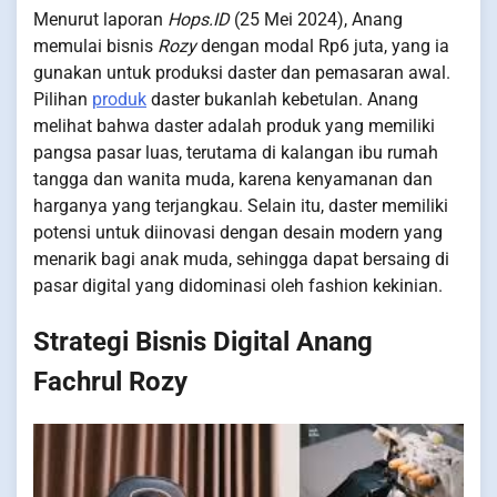
Menurut laporan
Hops.ID
(25 Mei 2024), Anang
memulai bisnis
Rozy
dengan modal Rp6 juta, yang ia
gunakan untuk produksi daster dan pemasaran awal.
Pilihan
produk
daster bukanlah kebetulan. Anang
melihat bahwa daster adalah produk yang memiliki
pangsa pasar luas, terutama di kalangan ibu rumah
tangga dan wanita muda, karena kenyamanan dan
harganya yang terjangkau. Selain itu, daster memiliki
potensi untuk diinovasi dengan desain modern yang
menarik bagi anak muda, sehingga dapat bersaing di
pasar digital yang didominasi oleh fashion kekinian.
Strategi Bisnis Digital Anang
Fachrul Rozy