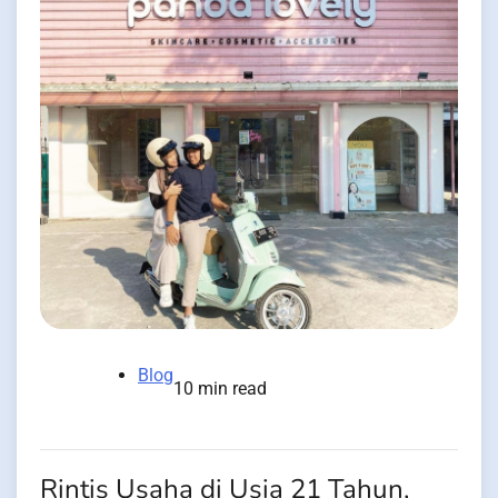
Blog
10 min read
Rintis Usaha di Usia 21 Tahun,