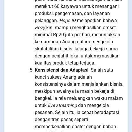
merekrut 60 karyawan untuk menangani
produksi, pengemasan, dan layanan
pelanggan.
Hops.ID
melaporkan bahwa
Rozy
kini mampu menghasilkan omset
minimal Rp20 juta per hari, menunjukkan
kemampuan Anang dalam mengelola
skalabilitas bisnis. Ia juga bekerja sama
dengan penjahit lokal untuk memastikan
kualitas produk tetap terjaga.
Konsistensi dan Adaptasi
: Salah satu
kunci sukses Anang adalah
konsistensinya dalam menjalankan bisnis,
meskipun awalnya ia masih bekerja di
bengkel. Ia rela meluangkan waktu malam
untuk
live streaming
dan mengelola
pesanan. Selain itu, ia cepat beradaptasi
dengan tren pasar, seperti
memperkenalkan daster dengan bahan