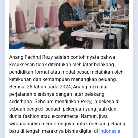
Anang Fachrul Rozy adalah contoh nyata bahwa
kesuksesan tidak ditentukan oleh latar belakang
pendidikan formal atau modal besar, melainkan oleh
ketekunan dan kemampuan menangkap peluang.
Berusia 26 tahun pada 2024, Anang memulai
perjalanan bisnisnya dengan latar belakang
sederhana. Sebelum mendirikan
Rozy
, ia bekerja di
sebuah bengkel, sebuah pekerjaan yang jauh dari
dunia fashion atau e-commerce. Namun, jiwa
wirausahanya mendorongnya untuk mencari peluang
baru di tengah maraknya bisnis digital di
Indonesia
.