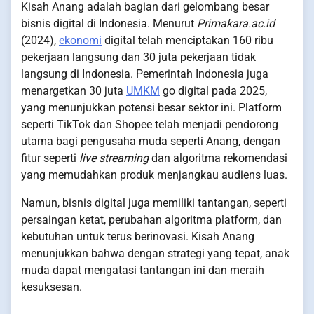
Kisah Anang adalah bagian dari gelombang besar
bisnis digital di Indonesia. Menurut
Primakara.ac.id
(2024),
ekonomi
digital telah menciptakan 160 ribu
pekerjaan langsung dan 30 juta pekerjaan tidak
langsung di Indonesia. Pemerintah Indonesia juga
menargetkan 30 juta
UMKM
go digital pada 2025,
yang menunjukkan potensi besar sektor ini. Platform
seperti TikTok dan Shopee telah menjadi pendorong
utama bagi pengusaha muda seperti Anang, dengan
fitur seperti
live streaming
dan algoritma rekomendasi
yang memudahkan produk menjangkau audiens luas.
Namun, bisnis digital juga memiliki tantangan, seperti
persaingan ketat, perubahan algoritma platform, dan
kebutuhan untuk terus berinovasi. Kisah Anang
menunjukkan bahwa dengan strategi yang tepat, anak
muda dapat mengatasi tantangan ini dan meraih
kesuksesan.