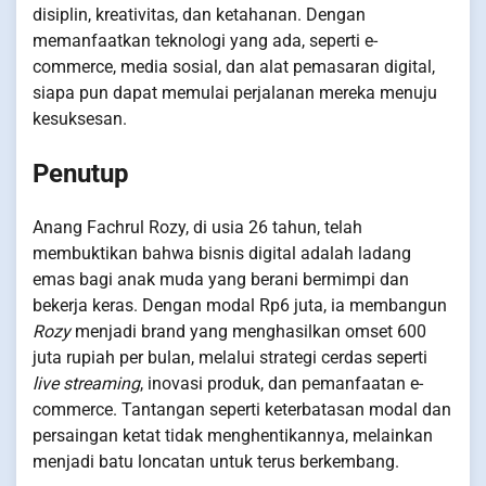
disiplin, kreativitas, dan ketahanan. Dengan
memanfaatkan teknologi yang ada, seperti e-
commerce, media sosial, dan alat pemasaran digital,
siapa pun dapat memulai perjalanan mereka menuju
kesuksesan.
Penutup
Anang Fachrul Rozy, di usia 26 tahun, telah
membuktikan bahwa bisnis digital adalah ladang
emas bagi anak muda yang berani bermimpi dan
bekerja keras. Dengan modal Rp6 juta, ia membangun
Rozy
menjadi brand yang menghasilkan omset 600
juta rupiah per bulan, melalui strategi cerdas seperti
live streaming
, inovasi produk, dan pemanfaatan e-
commerce. Tantangan seperti keterbatasan modal dan
persaingan ketat tidak menghentikannya, melainkan
menjadi batu loncatan untuk terus berkembang.