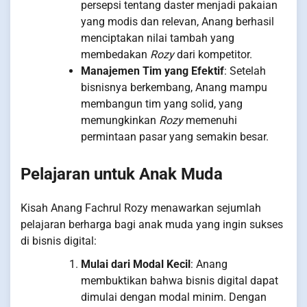
persepsi tentang daster menjadi pakaian
yang modis dan relevan, Anang berhasil
menciptakan nilai tambah yang
membedakan
Rozy
dari kompetitor.
Manajemen Tim yang Efektif
: Setelah
bisnisnya berkembang, Anang mampu
membangun tim yang solid, yang
memungkinkan
Rozy
memenuhi
permintaan pasar yang semakin besar.
Pelajaran untuk Anak Muda
Kisah Anang Fachrul Rozy menawarkan sejumlah
pelajaran berharga bagi anak muda yang ingin sukses
di bisnis digital:
Mulai dari Modal Kecil
: Anang
membuktikan bahwa bisnis digital dapat
dimulai dengan modal minim. Dengan