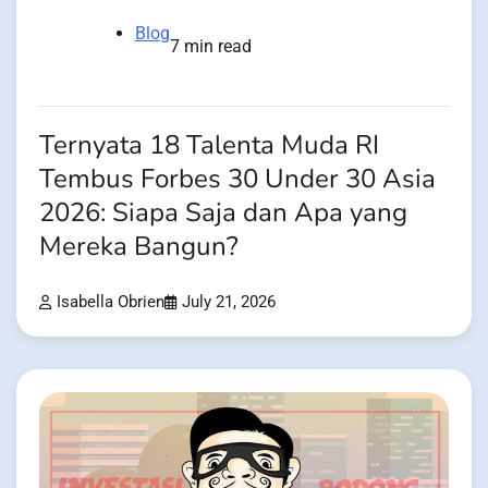
Blog
7 min read
Ternyata 18 Talenta Muda RI
Tembus Forbes 30 Under 30 Asia
2026: Siapa Saja dan Apa yang
Mereka Bangun?
Isabella Obrien
July 21, 2026