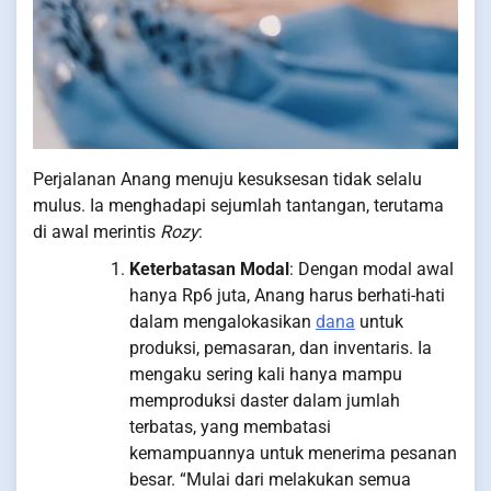
Perjalanan Anang menuju kesuksesan tidak selalu
mulus. Ia menghadapi sejumlah tantangan, terutama
di awal merintis
Rozy
:
Keterbatasan Modal
: Dengan modal awal
hanya Rp6 juta, Anang harus berhati-hati
dalam mengalokasikan
dana
untuk
produksi, pemasaran, dan inventaris. Ia
mengaku sering kali hanya mampu
memproduksi daster dalam jumlah
terbatas, yang membatasi
kemampuannya untuk menerima pesanan
besar. “Mulai dari melakukan semua