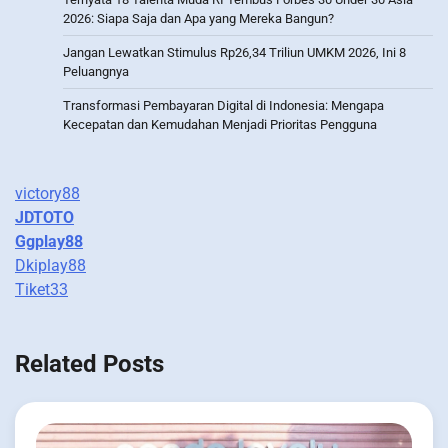
2026: Siapa Saja dan Apa yang Mereka Bangun?
Jangan Lewatkan Stimulus Rp26,34 Triliun UMKM 2026, Ini 8
Peluangnya
Transformasi Pembayaran Digital di Indonesia: Mengapa
Kecepatan dan Kemudahan Menjadi Prioritas Pengguna
victory88
JDTOTO
Ggplay88
Dkiplay88
Tiket33
Related Posts