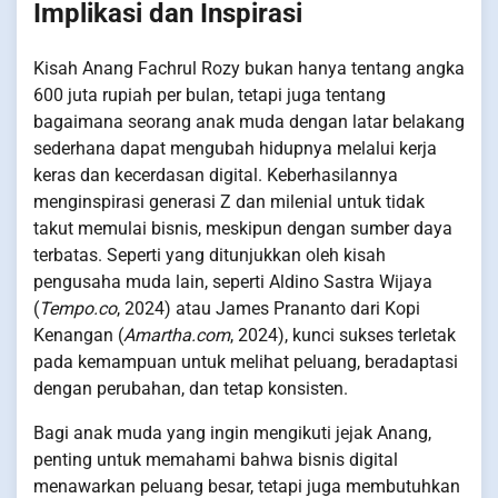
Implikasi dan Inspirasi
Kisah Anang Fachrul Rozy bukan hanya tentang angka
600 juta rupiah per bulan, tetapi juga tentang
bagaimana seorang anak muda dengan latar belakang
sederhana dapat mengubah hidupnya melalui kerja
keras dan kecerdasan digital. Keberhasilannya
menginspirasi generasi Z dan milenial untuk tidak
takut memulai bisnis, meskipun dengan sumber daya
terbatas. Seperti yang ditunjukkan oleh kisah
pengusaha muda lain, seperti Aldino Sastra Wijaya
(
Tempo.co
, 2024) atau James Prananto dari Kopi
Kenangan (
Amartha.com
, 2024), kunci sukses terletak
pada kemampuan untuk melihat peluang, beradaptasi
dengan perubahan, dan tetap konsisten.
Bagi anak muda yang ingin mengikuti jejak Anang,
penting untuk memahami bahwa bisnis digital
menawarkan peluang besar, tetapi juga membutuhkan