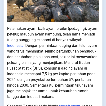
Peternakan ayam, baik ayam broiler (pedaging), ayam
petelur, maupun ayam kampung, telah lama menjadi
tulang punggung ekonomi di banyak wilayah
Indonesia
. Dengan permintaan daging dan telur ayam
yang terus meningkat seiring pertumbuhan penduduk
dan perubahan pola konsumsi, sektor ini menawarkan
peluang bisnis yang menjanjikan. Menurut Badan
Pusat Statistik (BPS), konsumsi daging ayam di
Indonesia mencapai 7,5 kg per kapita per tahun pada
2024, dengan proyeksi pertumbuhan 5% per tahun
hingga 2030. Sementara itu, permintaan telur ayam
juga melonjak, terutama untuk kebutuhan rumah
tangga dan industri makanan.