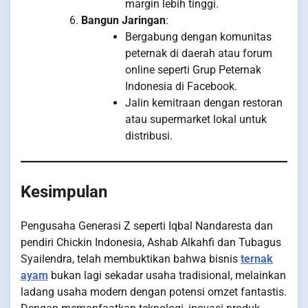
margin lebih tinggi.
Bangun Jaringan
:
Bergabung dengan komunitas
peternak di daerah atau forum
online seperti Grup Peternak
Indonesia di Facebook.
Jalin kemitraan dengan restoran
atau supermarket lokal untuk
distribusi.
Kesimpulan
Pengusaha Generasi Z seperti Iqbal Nandaresta dan
pendiri Chickin Indonesia, Ashab Alkahfi dan Tubagus
Syailendra, telah membuktikan bahwa bisnis
ternak
ayam
bukan lagi sekadar usaha tradisional, melainkan
ladang usaha modern dengan potensi omzet fantastis.