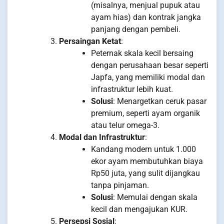
(misalnya, menjual pupuk atau
ayam hias) dan kontrak jangka
panjang dengan pembeli.
Persaingan Ketat
:
Peternak skala kecil bersaing
dengan perusahaan besar seperti
Japfa, yang memiliki modal dan
infrastruktur lebih kuat.
Solusi
: Menargetkan ceruk pasar
premium, seperti ayam organik
atau telur omega-3.
Modal dan Infrastruktur
:
Kandang modern untuk 1.000
ekor ayam membutuhkan biaya
Rp50 juta, yang sulit dijangkau
tanpa pinjaman.
Solusi
: Memulai dengan skala
kecil dan mengajukan KUR.
Persepsi Sosial
: