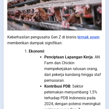
Keberhasilan pengusaha Gen Z di bisnis
ternak ayam
memberikan dampak signifikan:
Ekonomi
:
Penciptaan Lapangan Kerja
: AN
Farm dan Chickin
mempekerjakan ratusan orang,
dari pekerja kandang hingga staf
pemasaran.
Kontribusi PDB
: Sektor
peternakan menyumbang 1,5%
terhadap PDB Indonesia pada
2024, dengan potensi meningkat