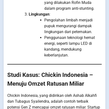
yang dilakukan Rofin Muda
dalam program anti-stunting.
Lingkungan
:
Pengolahan limbah menjadi
pupuk mengurangi dampak
lingkungan dari peternakan.
Penggunaan teknologi hemat
energi, seperti lampu LED di
kandang, mendukung
keberlanjutan.
Studi Kasus: Chickin Indonesia –
Menuju Omzet Ratusan Miliar
Chickin Indonesia, yang didirikan oleh Ashab Alkahfi
dan Tubagus Syailendra, adalah contoh terbaik
potensi Gen Z mencapai omzet ratusan miliar. Startup