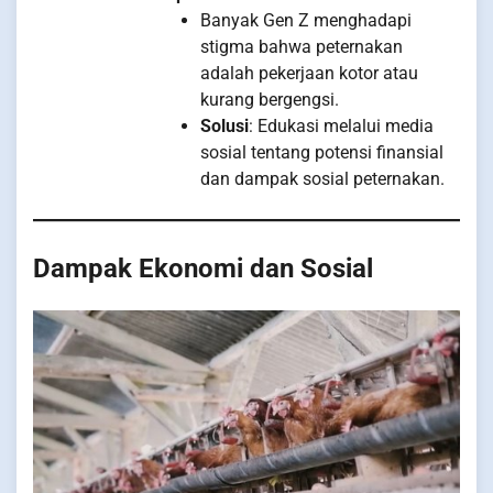
Banyak Gen Z menghadapi
stigma bahwa peternakan
adalah pekerjaan kotor atau
kurang bergengsi.
Solusi
: Edukasi melalui media
sosial tentang potensi finansial
dan dampak sosial peternakan.
Dampak Ekonomi dan Sosial