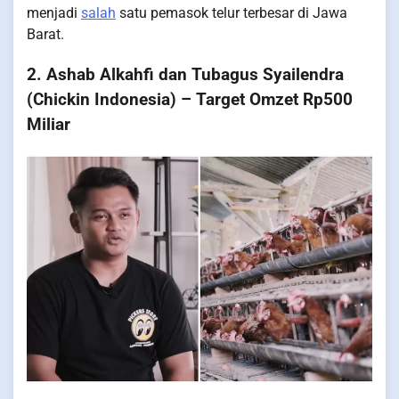
menjadi
salah
satu pemasok telur terbesar di Jawa
Barat.
2. Ashab Alkahfi dan Tubagus Syailendra
(Chickin Indonesia) – Target Omzet Rp500
Miliar