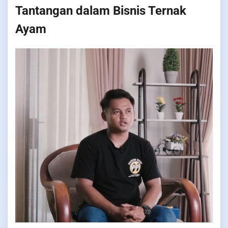
Tantangan dalam Bisnis Ternak
Ayam