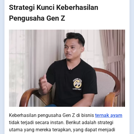
Strategi Kunci Keberhasilan
Pengusaha Gen Z
Keberhasilan pengusaha Gen Z di bisnis
ternak ayam
tidak terjadi secara instan. Berikut adalah strategi
utama yang mereka terapkan, yang dapat menjadi