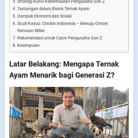
Strategi Kunci Keberhasilan Pengusaha Gen Z
Tantangan dalam Bisnis Ternak Ayam
Dampak Ekonomi dan Sosial
Studi Kasus: Chickin Indonesia – Menuju Omzet
Ratusan Miliar
Rekomendasi untuk Calon Pengusaha Gen Z
Kesimpulan
Latar Belakang: Mengapa Ternak
Ayam Menarik bagi Generasi Z?