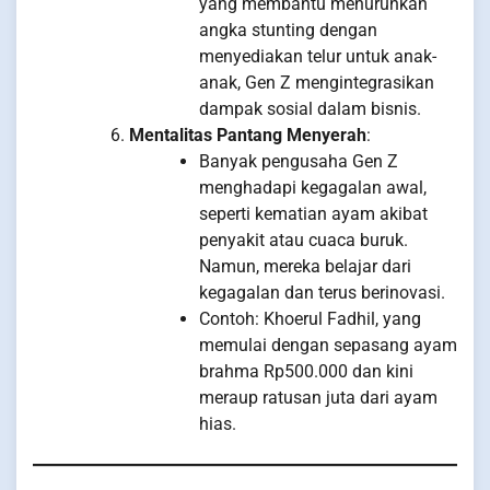
yang membantu menurunkan
angka stunting dengan
menyediakan telur untuk anak-
anak, Gen Z mengintegrasikan
dampak sosial dalam bisnis.
Mentalitas Pantang Menyerah
:
Banyak pengusaha Gen Z
menghadapi kegagalan awal,
seperti kematian ayam akibat
penyakit atau cuaca buruk.
Namun, mereka belajar dari
kegagalan dan terus berinovasi.
Contoh: Khoerul Fadhil, yang
memulai dengan sepasang ayam
brahma Rp500.000 dan kini
meraup ratusan juta dari ayam
hias.