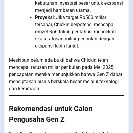
kebutuhan investasi besar untuk ekspansi
menjadi hambatan utama.
Proyeksi
: Jika target Rp500 miliar
tercapai, Chickin berpotensi mencapai
omzet Rp6 triliun per tahun, mendekati
skala ratusan miliar per bulan dengan
ekspansi lebih lanjut.
Meskipun belum ada bukti bahwa Chickin telah
mencapai ratusan miliar per bulan pada Mei 2025,
pencapaian mereka menunjukkan bahwa Gen Z dapat
menciptakan bisnis berskala besar melalui teknologi
dan kemitraan.
Rekomendasi untuk Calon
Pengusaha Gen Z