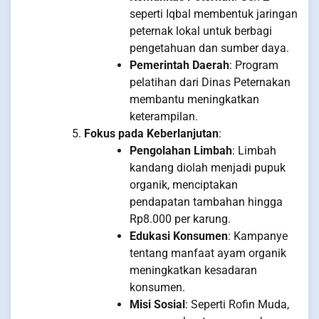
seperti Iqbal membentuk jaringan
peternak lokal untuk berbagi
pengetahuan dan sumber daya.
Pemerintah Daerah
: Program
pelatihan dari Dinas Peternakan
membantu meningkatkan
keterampilan.
Fokus pada Keberlanjutan
:
Pengolahan Limbah
: Limbah
kandang diolah menjadi pupuk
organik, menciptakan
pendapatan tambahan hingga
Rp8.000 per karung.
Edukasi Konsumen
: Kampanye
tentang manfaat ayam organik
meningkatkan kesadaran
konsumen.
Misi Sosial
: Seperti Rofin Muda,