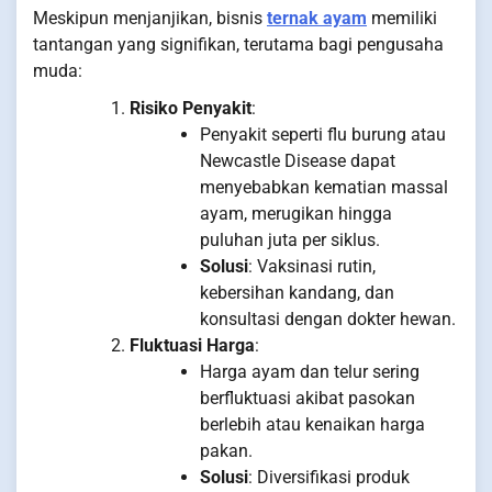
Meskipun menjanjikan, bisnis
ternak ayam
memiliki
tantangan yang signifikan, terutama bagi pengusaha
muda:
Risiko Penyakit
:
Penyakit seperti flu burung atau
Newcastle Disease dapat
menyebabkan kematian massal
ayam, merugikan hingga
puluhan juta per siklus.
Solusi
: Vaksinasi rutin,
kebersihan kandang, dan
konsultasi dengan dokter hewan.
Fluktuasi Harga
:
Harga ayam dan telur sering
berfluktuasi akibat pasokan
berlebih atau kenaikan harga
pakan.
Solusi
: Diversifikasi produk