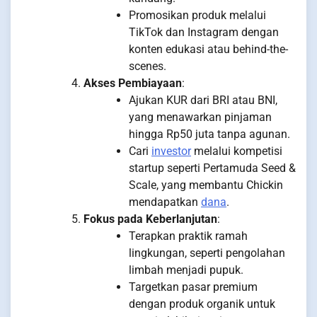
Promosikan produk melalui
TikTok dan Instagram dengan
konten edukasi atau behind-the-
scenes.
Akses Pembiayaan
:
Ajukan KUR dari BRI atau BNI,
yang menawarkan pinjaman
hingga Rp50 juta tanpa agunan.
Cari
investor
melalui kompetisi
startup seperti Pertamuda Seed &
Scale, yang membantu Chickin
mendapatkan
dana
.
Fokus pada Keberlanjutan
:
Terapkan praktik ramah
lingkungan, seperti pengolahan
limbah menjadi pupuk.
Targetkan pasar premium
dengan produk organik untuk