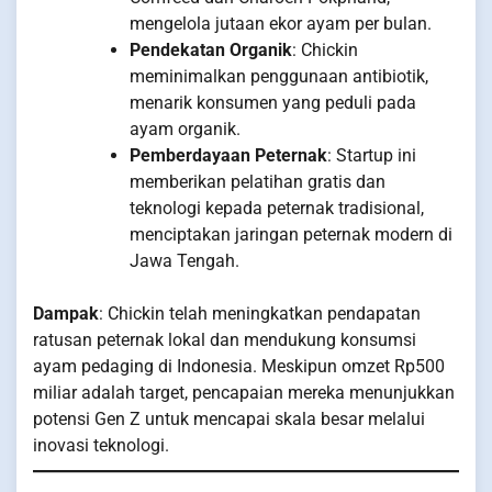
mengelola jutaan ekor ayam per bulan.
Pendekatan Organik
: Chickin
meminimalkan penggunaan antibiotik,
menarik konsumen yang peduli pada
ayam organik.
Pemberdayaan Peternak
: Startup ini
memberikan pelatihan gratis dan
teknologi kepada peternak tradisional,
menciptakan jaringan peternak modern di
Jawa Tengah.
Dampak
: Chickin telah meningkatkan pendapatan
ratusan peternak lokal dan mendukung konsumsi
ayam pedaging di Indonesia. Meskipun omzet Rp500
miliar adalah target, pencapaian mereka menunjukkan
potensi Gen Z untuk mencapai skala besar melalui
inovasi teknologi.