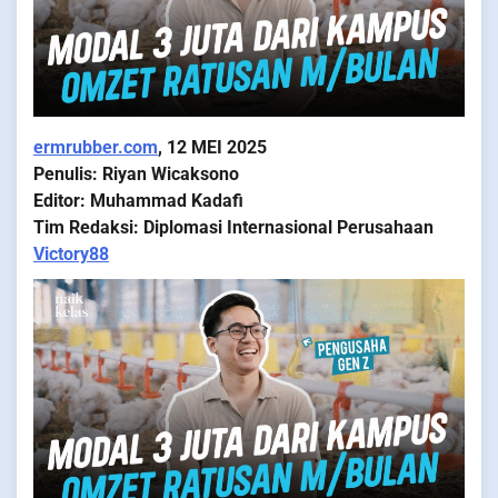
ermrubber.com
, 12 MEI 2025
Penulis: Riyan Wicaksono
Editor: Muhammad Kadafi
Tim Redaksi: Diplomasi Internasional Perusahaan
Victory88