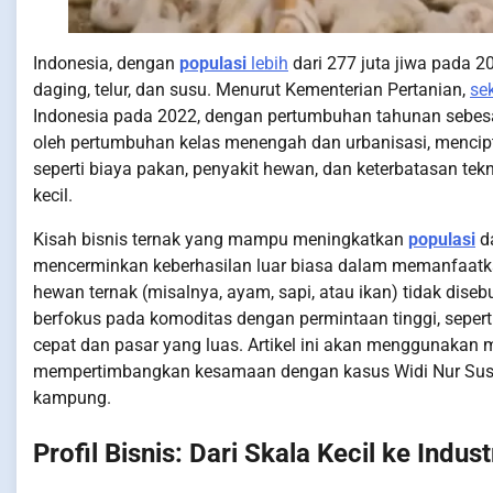
Indonesia, dengan
populasi
lebih
dari 277 juta jiwa pada 2
daging, telur, dan susu. Menurut Kementerian Pertanian,
se
Indonesia pada 2022, dengan pertumbuhan tahunan sebesar
oleh pertumbuhan kelas menengah dan urbanisasi, mencipt
seperti biaya pakan, penyakit hewan, dan keterbatasan te
kecil.
Kisah bisnis ternak yang mampu meningkatkan
populasi
da
mencerminkan keberhasilan luar biasa dalam memanfaatka
hewan ternak (misalnya, ayam, sapi, atau ikan) tidak dise
berfokus pada komoditas dengan permintaan tinggi, sepert
cepat dan pasar yang luas. Artikel ini akan menggunakan 
mempertimbangkan kesamaan dengan kasus Widi Nur Sus
kampung.
Profil Bisnis: Dari Skala Kecil ke Indust