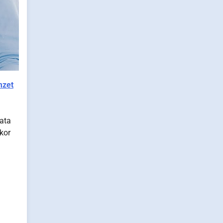
mzet
ata
ekor