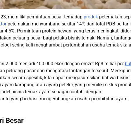
023, memiliki permintaan besar terhadap
produk
peternakan sepe
ktor
peternakan menyumbang sekitar 14% dari total PDB pertan
 4-5%. Permintaan protein hewani yang terus meningkat, dido
akan peluang besar bagi pelaku bisnis ternak. Namun, tantang
knologi sering kali menghambat pertumbuhan usaha ternak skal
ri 2.000 menjadi 400.000 ekor dengan omzet Rp8 miliar per
bu
n peluang pasar dan mengatasi tantangan tersebut. Meskipun 
butkan secara spesifik, kita dapat mengasumsikan bahwa bisnis 
i ayam kampung atau ayam petelur, yang memiliki siklus produ
model bisnis ternak ayam sebagai contoh, dengan
anto yang berhasil mengembangkan usaha pembibitan ayam
ri Besar