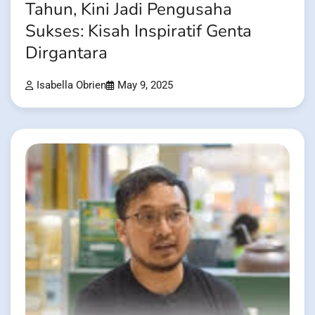
Tahun, Kini Jadi Pengusaha
Sukses: Kisah Inspiratif Genta
Dirgantara
Isabella Obrien
May 9, 2025