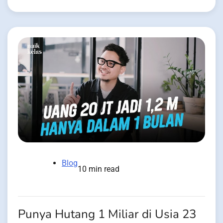
Blog
10 min read
Punya Hutang 1 Miliar di Usia 23