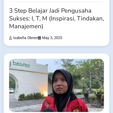
3 Step Belajar Jadi Pengusaha
Sukses: I, T, M (Inspirasi, Tindakan,
Manajemen)
Isabella Obrien
May 3, 2025