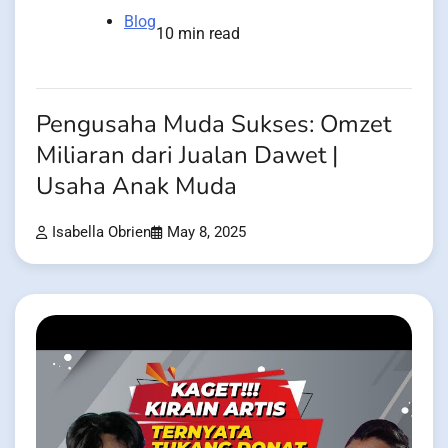
Blog
10 min read
Pengusaha Muda Sukses: Omzet
Miliaran dari Jualan Dawet |
Usaha Anak Muda
Isabella Obrien
May 8, 2025