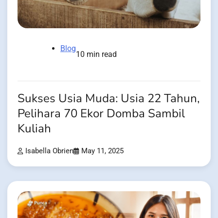
Blog
10 min read
Sukses Usia Muda: Usia 22 Tahun,
Pelihara 70 Ekor Domba Sambil
Kuliah
Isabella Obrien
May 11, 2025