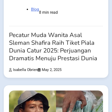
Blog
8 min read
Pecatur Muda Wanita Asal
Sleman Shafira Raih Tiket Piala
Dunia Catur 2025: Perjuangan
Dramatis Menuju Prestasi Dunia
Isabella Obrien
May 2, 2025