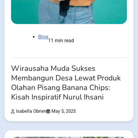
Blog
11 min read
Wirausaha Muda Sukses
Membangun Desa Lewat Produk
Olahan Pisang Banana Chips:
Kisah Inspiratif Nurul Ihsani
Isabella Obrien
May 5, 2025