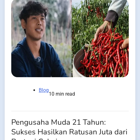
Blog
10 min read
Pengusaha Muda 21 Tahun:
Sukses Hasilkan Ratusan Juta dari