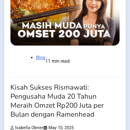
Blog
11 min read
Kisah Sukses Rismawati:
Pengusaha Muda 20 Tahun
Meraih Omzet Rp200 Juta per
Bulan dengan Ramenhead
Isabella Obrien
May 10, 2025