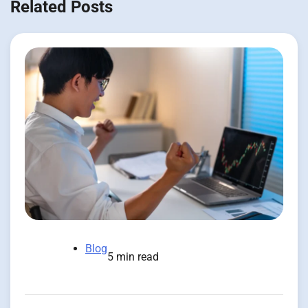
Related Posts
Blog
5 min read