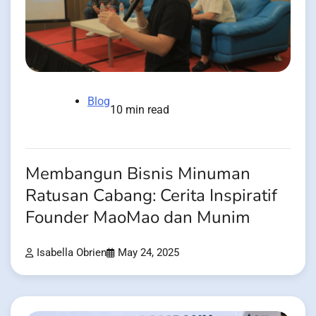
Blog
10 min read
Membangun Bisnis Minuman
Ratusan Cabang: Cerita Inspiratif
Founder MaoMao dan Munim
Isabella Obrien
May 24, 2025