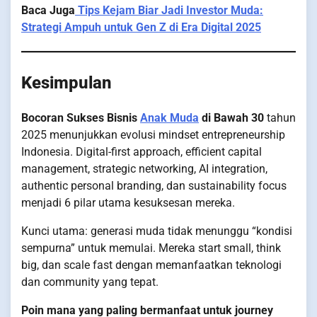
Baca Juga
Tips Kejam Biar Jadi Investor Muda:
Strategi Ampuh untuk Gen Z di Era Digital 2025
Kesimpulan
Bocoran Sukses Bisnis
Anak Muda
di Bawah 30
tahun
2025 menunjukkan evolusi mindset entrepreneurship
Indonesia. Digital-first approach, efficient capital
management, strategic networking, AI integration,
authentic personal branding, dan sustainability focus
menjadi 6 pilar utama kesuksesan mereka.
Kunci utama: generasi muda tidak menunggu “kondisi
sempurna” untuk memulai. Mereka start small, think
big, dan scale fast dengan memanfaatkan teknologi
dan community yang tepat.
Poin mana yang paling bermanfaat untuk journey