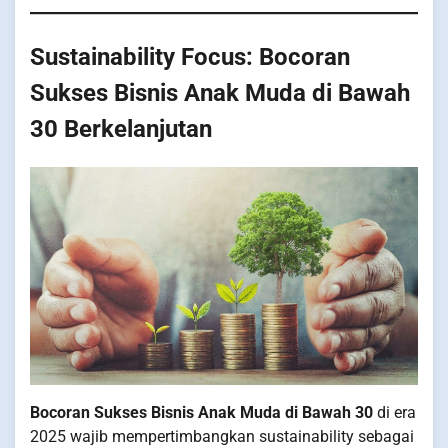
Sustainability Focus: Bocoran
Sukses Bisnis Anak Muda di Bawah
30 Berkelanjutan
Bocoran Sukses Bisnis Anak Muda di Bawah 30
di era
2025 wajib mempertimbangkan sustainability sebagai