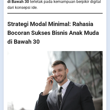
di Bawah 30
terletak pada kemampuan berpikir digital
dari konsepsi ide.
Strategi Modal Minimal: Rahasia
Bocoran Sukses Bisnis Anak Muda
di Bawah 30