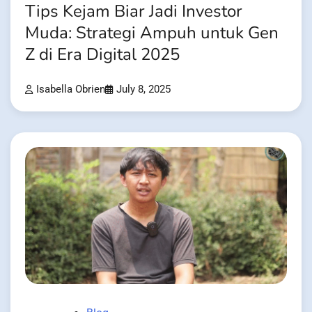
Tips Kejam Biar Jadi Investor
Muda: Strategi Ampuh untuk Gen
Z di Era Digital 2025
Isabella Obrien
July 8, 2025