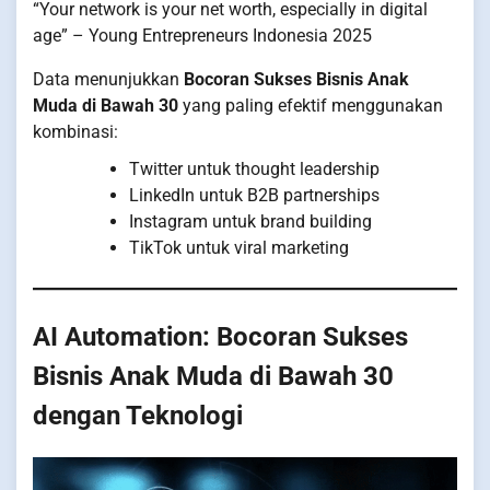
“Your network is your net worth, especially in digital
age” – Young Entrepreneurs Indonesia 2025
Data menunjukkan
Bocoran Sukses Bisnis Anak
Muda di Bawah 30
yang paling efektif menggunakan
kombinasi:
Twitter untuk thought leadership
LinkedIn untuk B2B partnerships
Instagram untuk brand building
TikTok untuk viral marketing
AI Automation: Bocoran Sukses
Bisnis Anak Muda di Bawah 30
dengan Teknologi