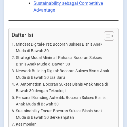
Sustainability sebagai Competitive
Advantage
Daftar Isi
Mindset Digital-First: Bocoran Sukses Bisnis Anak
Muda di Bawah 30
Strategi Modal Minimal: Rahasia Bocoran Sukses
Bisnis Anak Muda di Bawah 30
Network Building Digital: Bocoran Sukses Bisnis Anak
Muda di Bawah 30 Era Baru
AI Automation: Bocoran Sukses Bisnis Anak Muda di
Bawah 30 dengan Teknologi
Personal Branding Autentik: Bocoran Sukses Bisnis
Anak Muda di Bawah 30
Sustainability Focus: Bocoran Sukses Bisnis Anak
Muda di Bawah 30 Berkelanjutan
Kesimpulan