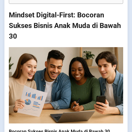
Mindset Digital-First: Bocoran
Sukses Bisnis Anak Muda di Bawah
30
Bocoran Sukses Bisnis Anak Muda di Bawah 30