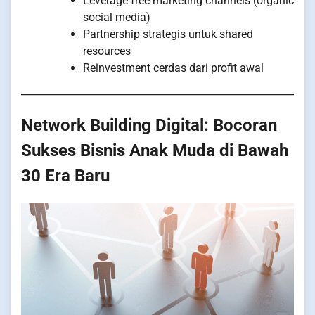
Leverage free marketing channels (organic
social media)
Partnership strategis untuk shared
resources
Reinvestment cerdas dari profit awal
Network Building Digital: Bocoran
Sukses Bisnis Anak Muda di Bawah
30 Era Baru