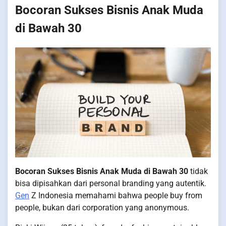
Bocoran Sukses Bisnis Anak Muda
di Bawah 30
Bocoran Sukses Bisnis Anak Muda di Bawah 30
tidak
bisa dipisahkan dari personal branding yang autentik.
Gen
Z Indonesia memahami bahwa people buy from
people, bukan dari corporation yang anonymous.