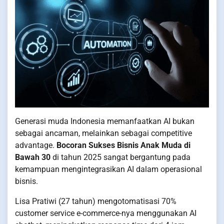
Generasi muda Indonesia memanfaatkan AI bukan
sebagai ancaman, melainkan sebagai competitive
advantage.
Bocoran Sukses Bisnis Anak Muda di
Bawah 30
di tahun 2025 sangat bergantung pada
kemampuan mengintegrasikan AI dalam operasional
bisnis.
Lisa Pratiwi (27 tahun) mengotomatisasi 70%
customer service e-commerce-nya menggunakan AI