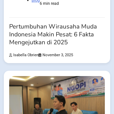
Blog
6 min read
Pertumbuhan Wirausaha Muda
Indonesia Makin Pesat: 6 Fakta
Mengejutkan di 2025
Isabella Obrien
November 3, 2025